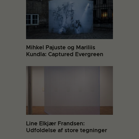
Mihkel Pajuste og Mariliis
Kundla: Captured Evergreen
Line Elkjær Frandsen:
Udfoldelse af store tegninger