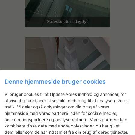
Søjleskulptur i dagslys
Denne hjemmeside bruger cookies
Vi bruger cookies til at tilpasse vores indhold og annoncer, for
at vise dig funktioner til socaile medier og til at analysere vores
trafik. Vi deler også oplysninger om din brug af vores
hjemmeside med vores partnere inden for sociale medier,
annonceringspartnere og analysepartnere. Vores partnere kan
kombinere disse data med andre oplysninger, du har givet
dem, eller som de har indsamlet fra din brug af deres tjenester.