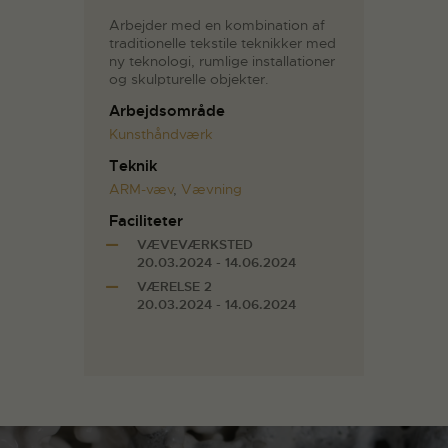
Arbejder med en kombination af
traditionelle tekstile teknikker med
ny teknologi, rumlige installationer
og skulpturelle objekter.
Arbejdsområde
Kunsthåndværk
Teknik
ARM-væv
,
Vævning
Faciliteter
VÆVEVÆRKSTED
20.03.2024 - 14.06.2024
VÆRELSE 2
20.03.2024 - 14.06.2024