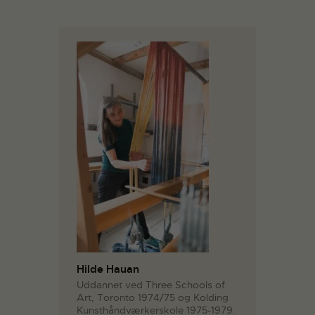
Hilde Hauan
Uddannet ved Three Schools of
Art, Toronto 1974/75 og Kolding
Kunsthåndværkerskole 1975-1979.