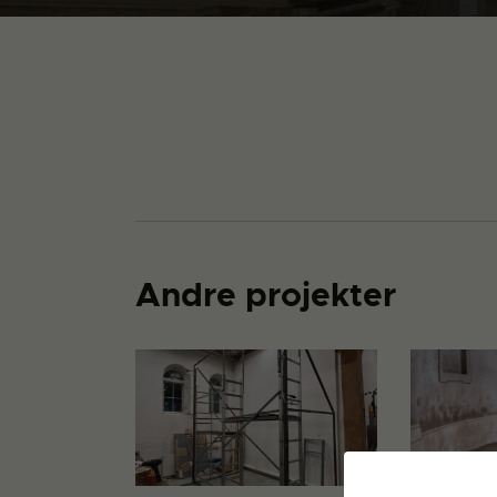
Andre projekter