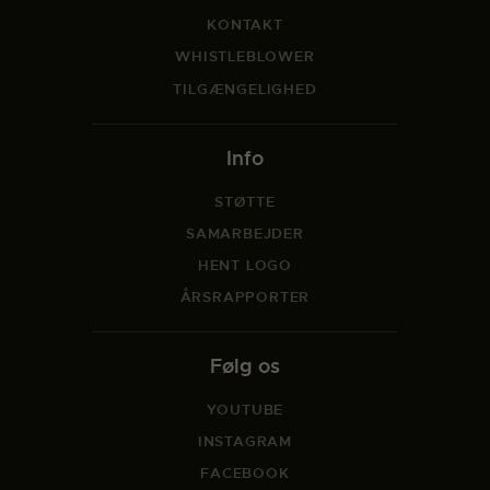
KONTAKT
WHISTLEBLOWER
TILGÆNGELIGHED
Info
STØTTE
SAMARBEJDER
HENT LOGO
ÅRSRAPPORTER
Følg os
YOUTUBE
INSTAGRAM
FACEBOOK