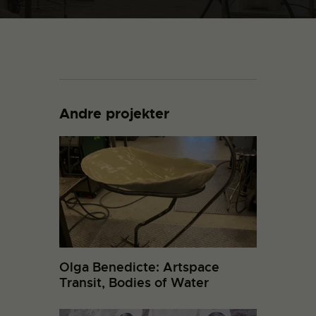
Andre projekter
Olga Benedicte: Artspace
Transit, Bodies of Water