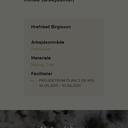
Hrafnkell Birgisson
Arbejdsområde
Fotokunst
Materiale
Maling
,
Træ
Faciliteter
PROJEKTRUM PLAN 3 (16 M2)
10.05.2011 - 10.06.2011