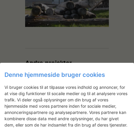
Andre projekter
Denne hjemmeside bruger cookies
Vi bruger cookies til at tilpasse vores indhold og annoncer, for
at vise dig funktioner til socaile medier og til at analysere vores
trafik. Vi deler også oplysninger om din brug af vores
hjemmeside med vores partnere inden for sociale medier,
annonceringspartnere og analysepartnere. Vores partnere kan
kombinere disse data med andre oplysninger, du har givet
dem, eller som de har indsamlet fra din brug af deres tjenester.
Anna Gunvor Hyttel: SLOGAN