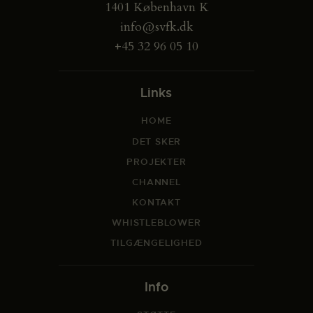
1401 København K
info@svfk.dk
+45 32 96 05 10
Links
HOME
DET SKER
PROJEKTER
CHANNEL
KONTAKT
WHISTLEBLOWER
TILGÆNGELIGHED
Info