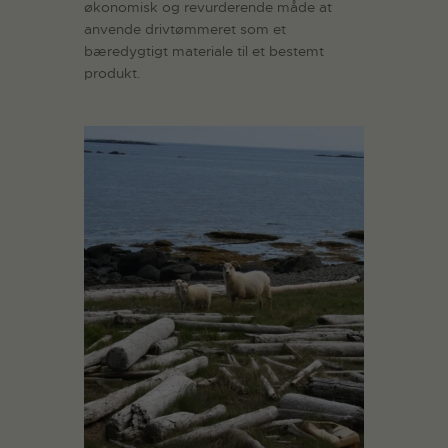
økonomisk og revurderende måde at
anvende drivtømmeret som et
bæredygtigt materiale til et bestemt
produkt.