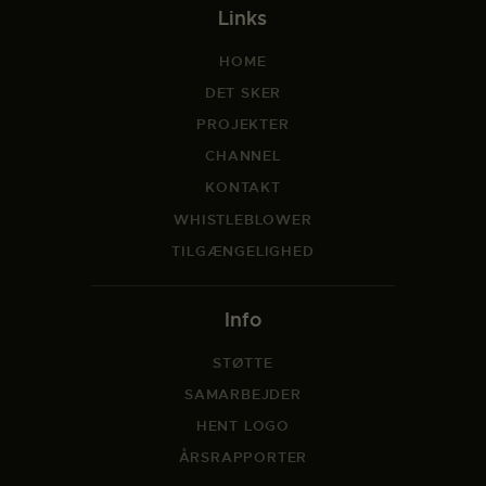
Links
HOME
DET SKER
PROJEKTER
CHANNEL
KONTAKT
WHISTLEBLOWER
TILGÆNGELIGHED
Info
STØTTE
SAMARBEJDER
HENT LOGO
ÅRSRAPPORTER