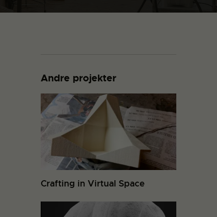
Andre projekter
Crafting in Virtual Space