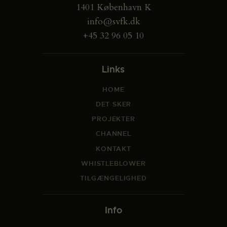
1401 København K
info@svfk.dk
+45 32 96 05 10
Links
HOME
DET SKER
PROJEKTER
CHANNEL
KONTAKT
WHISTLEBLOWER
TILGÆNGELIGHED
Info