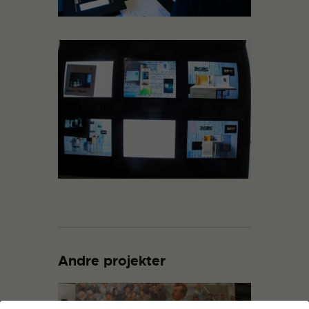
Andre projekter