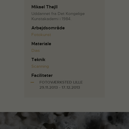
Mikael Thejll
Uddannet fra Det Kongelige
Kunstakademi i 1984.
Arbejdsområde
Fotokunst
Materiale
Dias
Teknik
Scanning
Faciliteter
FOTOVÆRKSTED LILLE
29.11.2013 - 17.12.2013