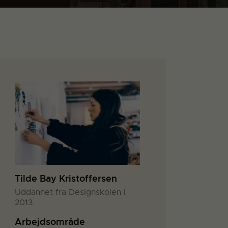
Tilde Bay Kristoffersen
Uddannet fra Designskolen i
2013.
Arbejdsområde