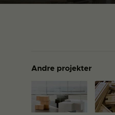
Andre projekter