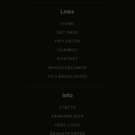
Links
HOME
DET SKER
PROJEKTER
CHANNEL
KONTAKT
WHISTLEBLOWER
TILGÆNGELIGHED
Info
STØTTE
SAMARBEJDER
HENT LOGO
ÅRSRAPPORTER