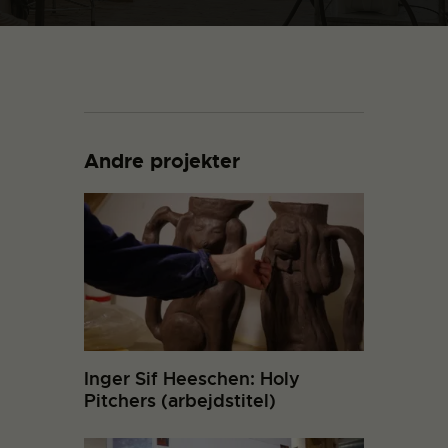
Andre projekter
Inger Sif Heeschen: Holy
Pitchers (arbejdstitel)