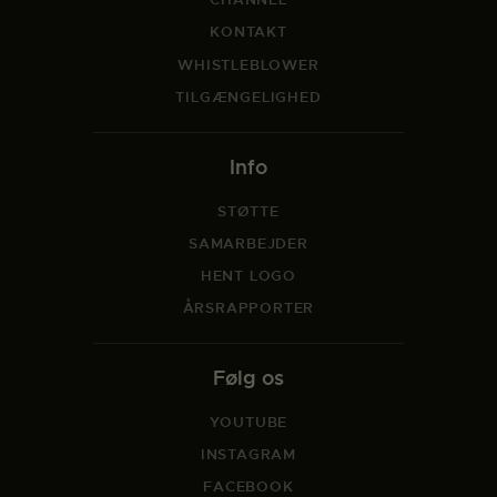
KONTAKT
WHISTLEBLOWER
TILGÆNGELIGHED
Info
STØTTE
SAMARBEJDER
HENT LOGO
ÅRSRAPPORTER
Følg os
YOUTUBE
INSTAGRAM
FACEBOOK