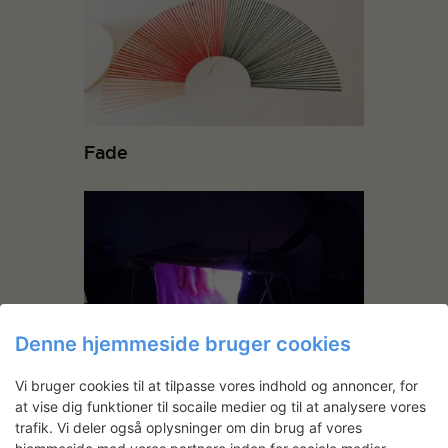
Fade
Denne hjemmeside bruger cookies
Handmade Memories
Vi bruger cookies til at tilpasse vores indhold og annoncer, for
at vise dig funktioner til socaile medier og til at analysere vores
trafik. Vi deler også oplysninger om din brug af vores