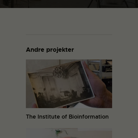
Andre projekter
The Institute of Bioinformation