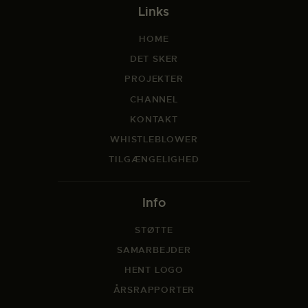
Links
HOME
DET SKER
PROJEKTER
CHANNEL
KONTAKT
WHISTLEBLOWER
TILGÆNGELIGHED
Info
STØTTE
SAMARBEJDER
HENT LOGO
ÅRSRAPPORTER