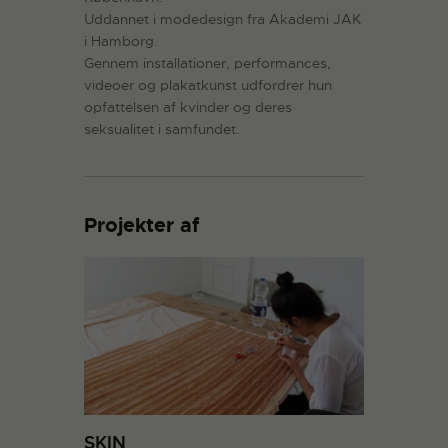
Uddannet i modedesign fra Akademi JAK
i Hamborg.
Gennem installationer, performances,
videoer og plakatkunst udfordrer hun
opfattelsen af kvinder og deres
seksualitet i samfundet.
Projekter af
SKIN