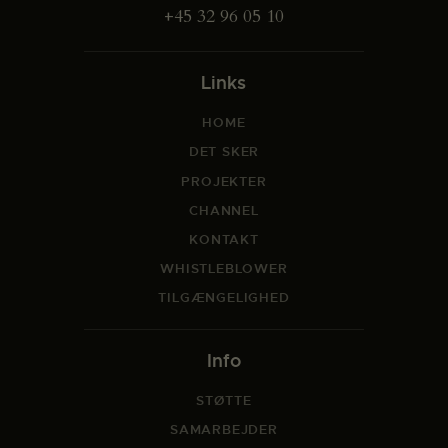
+45 32 96 05 10
Links
HOME
DET SKER
PROJEKTER
CHANNEL
KONTAKT
WHISTLEBLOWER
TILGÆNGELIGHED
Info
STØTTE
SAMARBEJDER