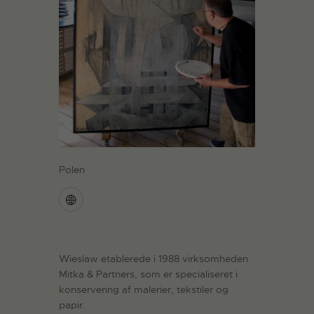
Polen
Wieslaw etablerede i 1988 virksomheden
Mitka & Partners, som er specialiseret i
konservering af malerier, tekstiler og
papir.