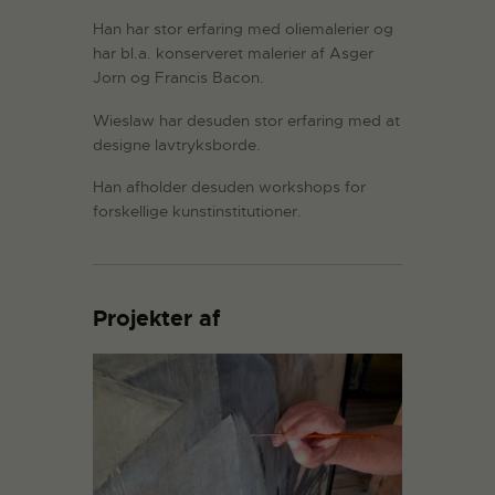
Han har stor erfaring med oliemalerier og
har bl.a. konserveret malerier af Asger
Jorn og Francis Bacon.
Wieslaw har desuden stor erfaring med at
designe lavtryksborde.
Han afholder desuden workshops for
forskellige kunstinstitutioner.
Projekter af