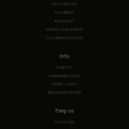
PROJEKTER
CHANNEL
KONTAKT
WHISTLEBLOWER
TILGÆNGELIGHED
Info
STØTTE
SAMARBEJDER
HENT LOGO
ÅRSRAPPORTER
Følg os
YOUTUBE