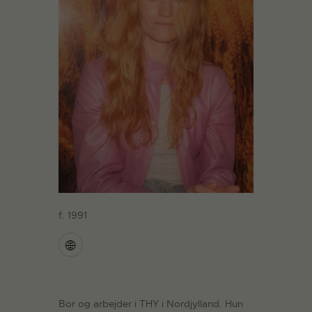
f. 1991
Bor og arbejder i THY i Nordjylland. Hun