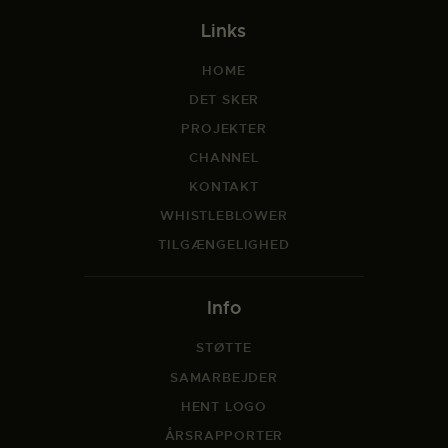
Links
HOME
DET SKER
PROJEKTER
CHANNEL
KONTAKT
WHISTLEBLOWER
TILGÆNGELIGHED
Info
STØTTE
SAMARBEJDER
HENT LOGO
ÅRSRAPPORTER