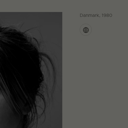
Danmark, 1980