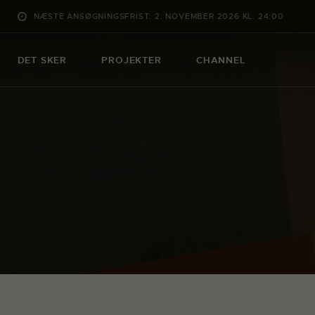
NÆSTE ANSØGNINGSFRIST: 2. NOVEMBER 2026 KL. 24:00
DET SKER
PROJEKTER
CHANNEL