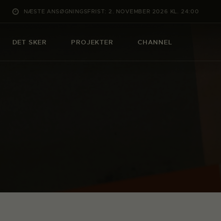
NÆSTE ANSØGNINGSFRIST: 2. NOVEMBER 2026 KL. 24:00
DET SKER
PROJEKTER
CHANNEL