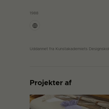
1988
Uddannet fra Kunstakademiets Designskol
Projekter af