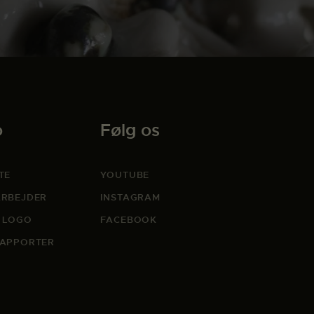
o
Følg os
TE
YOUTUBE
RBEJDER
INSTAGRAM
 LOGO
FACEBOOK
APPORTER