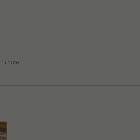
e i 2016