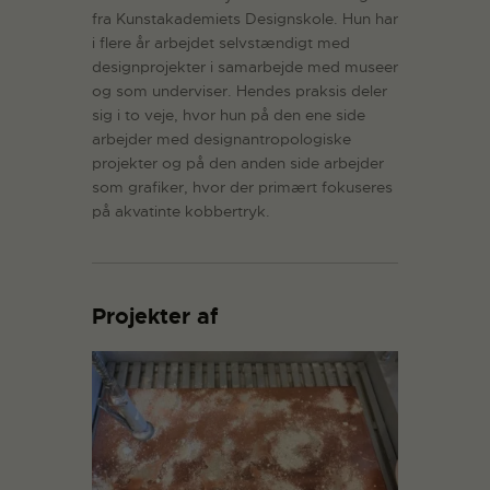
fra Kunstakademiets Designskole. Hun har
i flere år arbejdet selvstændigt med
designprojekter i samarbejde med museer
og som underviser. Hendes praksis deler
sig i to veje, hvor hun på den ene side
arbejder med designantropologiske
projekter og på den anden side arbejder
som grafiker, hvor der primært fokuseres
på akvatinte kobbertryk.
Projekter af