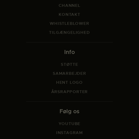
CHANNEL
KONTAKT
WHISTLEBLOWER
TILGÆNGELIGHED
Info
STØTTE
SAMARBEJDER
HENT LOGO
ÅRSRAPPORTER
Følg os
YOUTUBE
INSTAGRAM