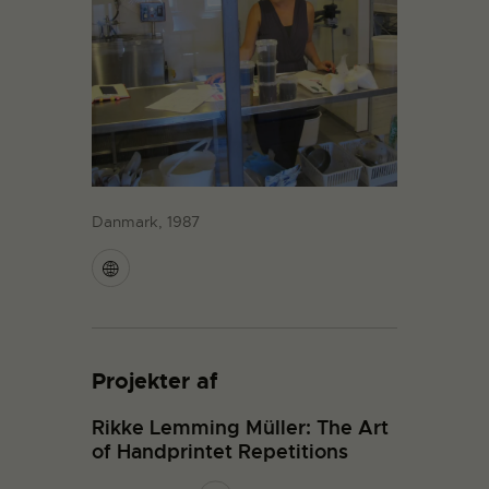
Danmark, 1987
Projekter af
Rikke Lemming Müller: The Art
of Handprintet Repetitions