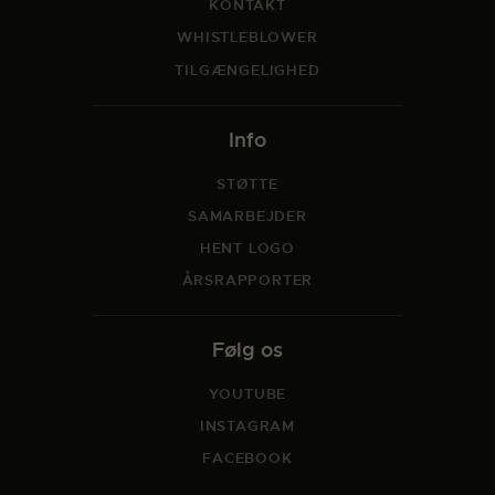
KONTAKT
WHISTLEBLOWER
TILGÆNGELIGHED
Info
STØTTE
SAMARBEJDER
HENT LOGO
ÅRSRAPPORTER
Følg os
YOUTUBE
INSTAGRAM
FACEBOOK