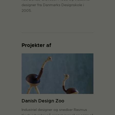
designer fra Danmarks Designskole i
2005.
Projekter af
Danish Design Zoo
Industriel designer og snedker Rasmus