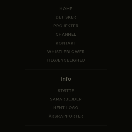
HOME
DET SKER
PROJEKTER
CHANNEL
KONTAKT
WHISTLEBLOWER
TILGÆNGELIGHED
Info
STØTTE
SAMARBEJDER
HENT LOGO
ÅRSRAPPORTER