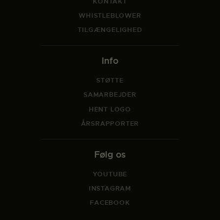
KONTAKT
WHISTLEBLOWER
TILGÆNGELIGHED
Info
STØTTE
SAMARBEJDER
HENT LOGO
ÅRSRAPPORTER
Følg os
YOUTUBE
INSTAGRAM
FACEBOOK