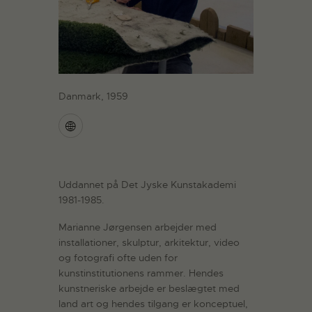
Danmark, 1959
Uddannet på Det Jyske Kunstakademi
1981-1985.
Marianne Jørgensen arbejder med
installationer, skulptur, arkitektur, video
og fotografi ofte uden for
kunstinstitutionens rammer. Hendes
kunstneriske arbejde er beslægtet med
land art og hendes tilgang er konceptuel,