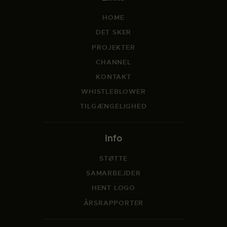
HOME
DET SKER
PROJEKTER
CHANNEL
KONTAKT
WHISTLEBLOWER
TILGÆNGELIGHED
Info
STØTTE
SAMARBEJDER
HENT LOGO
ÅRSRAPPORTER