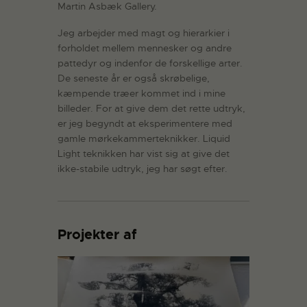
Martin Asbæk Gallery.
Jeg arbejder med magt og hierarkier i
forholdet mellem mennesker og andre
pattedyr og indenfor de forskellige arter.
De seneste år er også skrøbelige,
kæmpende træer kommet ind i mine
billeder. For at give dem det rette udtryk,
er jeg begyndt at eksperimentere med
gamle mørkekammerteknikker. Liquid
Light teknikken har vist sig at give det
ikke-stabile udtryk, jeg har søgt efter.
Projekter af