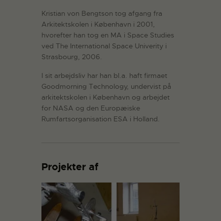
Kristian von Bengtson tog afgang fra
Arkitektskolen i København i 2001,
hvorefter han tog en MA i Space Studies
ved The International Space Univerity i
Strasbourg, 2006.
I sit arbejdsliv har han bl.a. haft firmaet
Goodmorning Technology, undervist på
arkitektskolen i København og arbejdet
for NASA og den Europæiske
Rumfartsorganisation ESA i Holland.
Projekter af