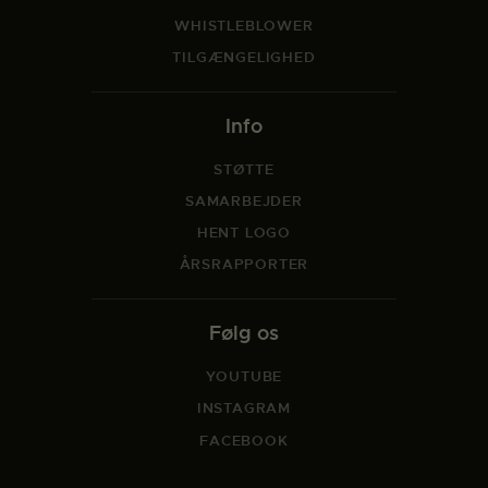
WHISTLEBLOWER
TILGÆNGELIGHED
Info
STØTTE
SAMARBEJDER
HENT LOGO
ÅRSRAPPORTER
Følg os
YOUTUBE
INSTAGRAM
FACEBOOK