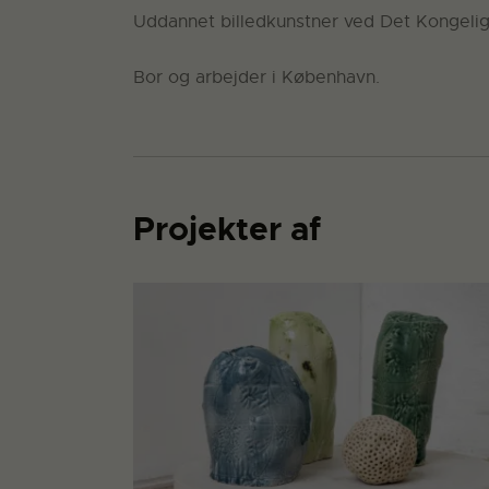
Uddannet billedkunstner ved Det Kongeli
Bor og arbejder i København.
Projekter af