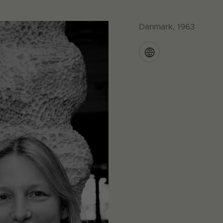
Danmark, 1963