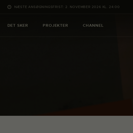
NÆSTE ANSØGNINGSFRIST: 2. NOVEMBER 2026 KL. 24:00
DET SKER
PROJEKTER
CHANNEL