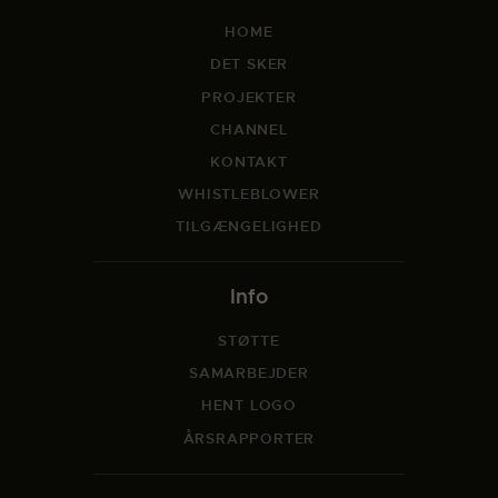
HOME
DET SKER
PROJEKTER
CHANNEL
KONTAKT
WHISTLEBLOWER
TILGÆNGELIGHED
Info
STØTTE
SAMARBEJDER
HENT LOGO
ÅRSRAPPORTER