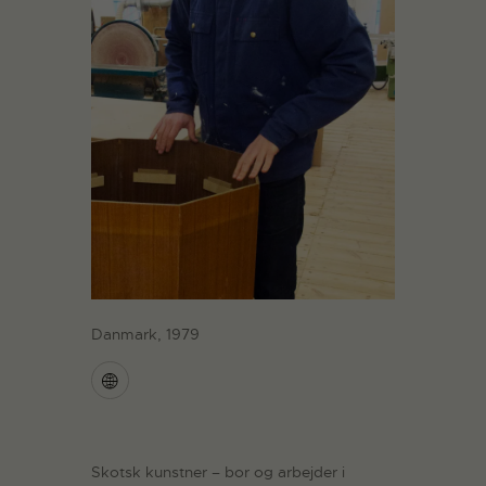
Danmark, 1979
Skotsk kunstner – bor og arbejder i