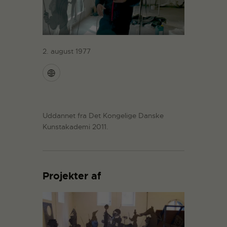
2. august 1977
Uddannet fra Det Kongelige Danske
Kunstakademi 2011.
Projekter af