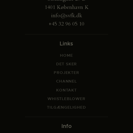
1401 København K
info@svfk.dk
+45 32 96 05 10
Links
HOME
DET SKER
PROJEKTER
CHANNEL
KONTAKT
WHISTLEBLOWER
TILGÆNGELIGHED
Info