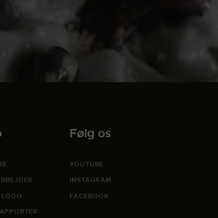
o
Følg os
TE
YOUTUBE
RBEJDER
INSTAGRAM
 LOGO
FACEBOOK
APPORTER