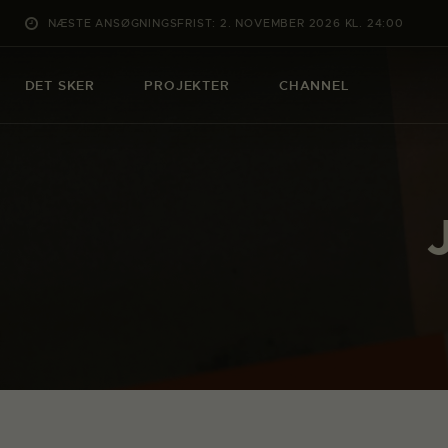
NÆSTE ANSØGNINGSFRIST: 2. NOVEMBER 2026 KL. 24:00
DET SKER
PROJEKTER
CHANNEL