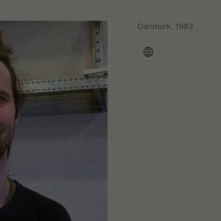
Danmark, 1983