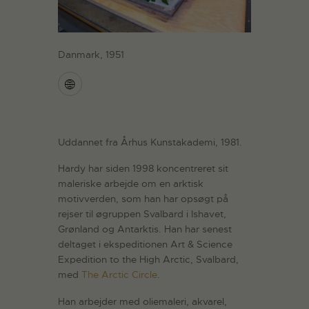
Danmark, 1951
Uddannet fra Århus Kunstakademi, 1981.
Hardy har siden 1998 koncentreret sit
maleriske arbejde om en arktisk
motivverden, som han har opsøgt på
rejser til øgruppen Svalbard i Ishavet,
Grønland og Antarktis. Han har senest
deltaget i ekspeditionen Art & Science
Expedition to the High Arctic, Svalbard,
med
The Arctic Circle
.
Han arbejder med oliemaleri, akvarel,