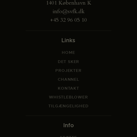
1401 København K
info@svfk.dk
+45 32 96 05 10
Links
HOME
DET SKER
PROJEKTER
CHANNEL
KONTAKT
WHISTLEBLOWER
TILGÆNGELIGHED
Info