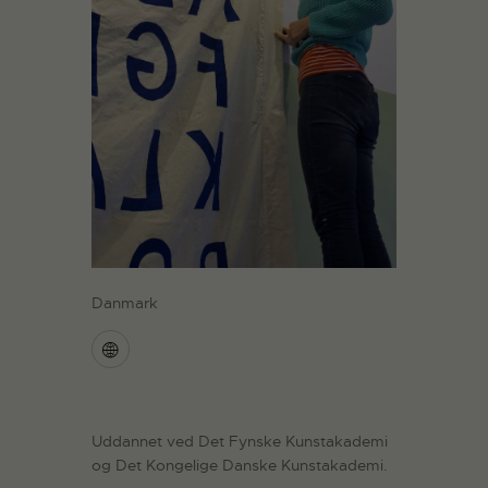
Danmark
Uddannet ved Det Fynske Kunstakademi
og Det Kongelige Danske Kunstakademi.