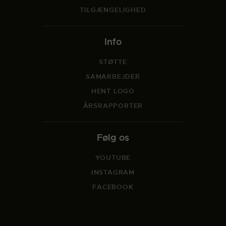
TILGÆNGELIGHED
Info
STØTTE
SAMARBEJDER
HENT LOGO
ÅRSRAPPORTER
Følg os
YOUTUBE
INSTAGRAM
FACEBOOK