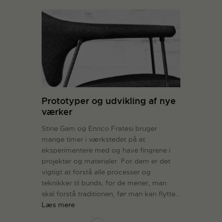
Prototyper og udvikling af nye
værker
Stine Gam og Enrico Fratesi bruger
mange timer i værkstedet på at
eksperimentere med og have fingrene i
projekter og materialer. For dem er det
vigtigt at forstå alle processer og
teknikker til bunds, for de mener, man
skal forstå traditionen, før man kan flytte…
Læs mere