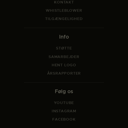
KONTAKT
WHISTLEBLOWER
TILGÆNGELIGHED
Info
STØTTE
SAMARBEJDER
HENT LOGO
ÅRSRAPPORTER
Følg os
YOUTUBE
INSTAGRAM
FACEBOOK