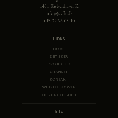
1401 København K
info@svfk.dk
+45 32 96 05 10
Links
HOME
DET SKER
PROJEKTER
CHANNEL
KONTAKT
WHISTLEBLOWER
TILGÆNGELIGHED
Info