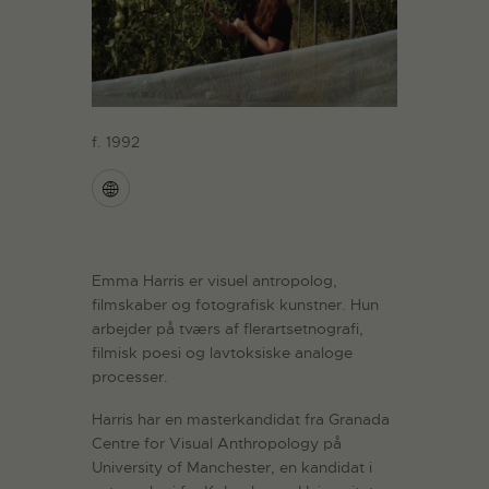
f. 1992
Emma Harris er visuel antropolog,
filmskaber og fotografisk kunstner. Hun
arbejder på tværs af flerartsetnografi,
filmisk poesi og lavtoksiske analoge
processer.
Harris har en masterkandidat fra Granada
Centre for Visual Anthropology på
University of Manchester, en kandidat i