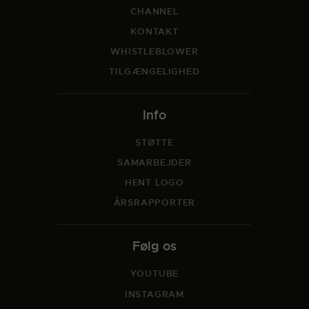
CHANNEL
KONTAKT
WHISTLEBLOWER
TILGÆNGELIGHED
Info
STØTTE
SAMARBEJDER
HENT LOGO
ÅRSRAPPORTER
Følg os
YOUTUBE
INSTAGRAM