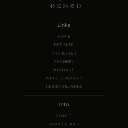
+45 32 96 05 10
Links
HOME
DET SKER
PROJEKTER
CHANNEL
KONTAKT
WHISTLEBLOWER
TILGÆNGELIGHED
Info
STØTTE
SAMARBEJDER