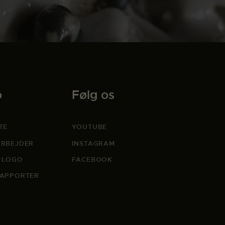
o
Følg os
TE
YOUTUBE
RBEJDER
INSTAGRAM
 LOGO
FACEBOOK
APPORTER