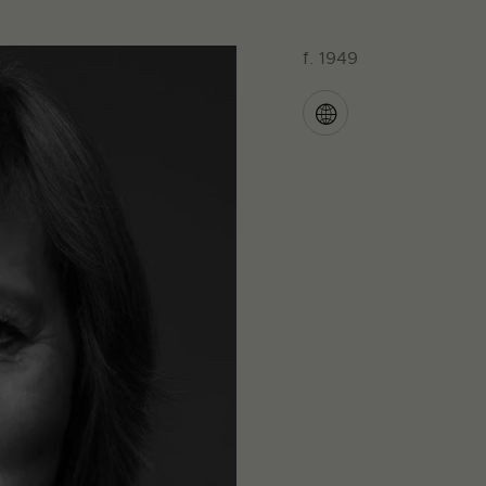
f. 1949