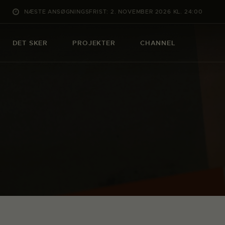
NÆSTE ANSØGNINGSFRIST: 2. NOVEMBER 2026 KL. 24:00
DET SKER
PROJEKTER
CHANNEL