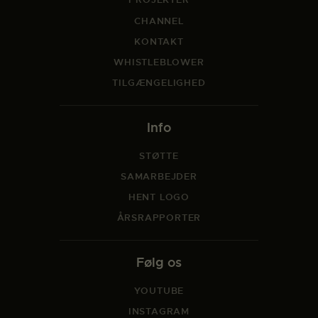
CHANNEL
KONTAKT
WHISTLEBLOWER
TILGÆNGELIGHED
Info
STØTTE
SAMARBEJDER
HENT LOGO
ÅRSRAPPORTER
Følg os
YOUTUBE
INSTAGRAM