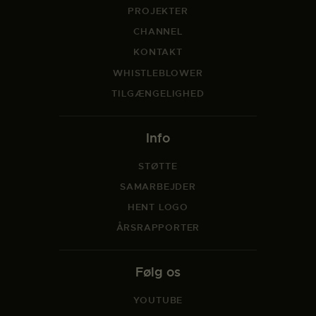
PROJEKTER
CHANNEL
KONTAKT
WHISTLEBLOWER
TILGÆNGELIGHED
Info
STØTTE
SAMARBEJDER
HENT LOGO
ÅRSRAPPORTER
Følg os
YOUTUBE