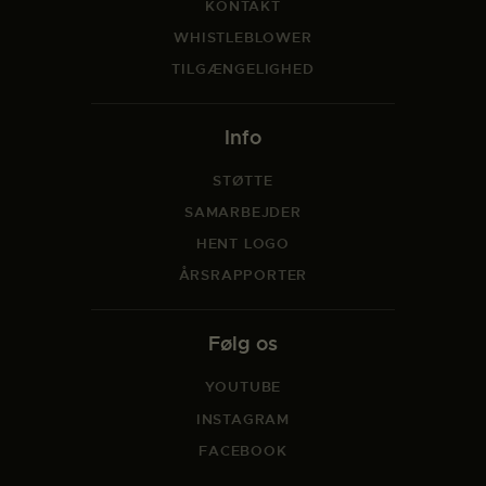
KONTAKT
WHISTLEBLOWER
TILGÆNGELIGHED
Info
STØTTE
SAMARBEJDER
HENT LOGO
ÅRSRAPPORTER
Følg os
YOUTUBE
INSTAGRAM
FACEBOOK