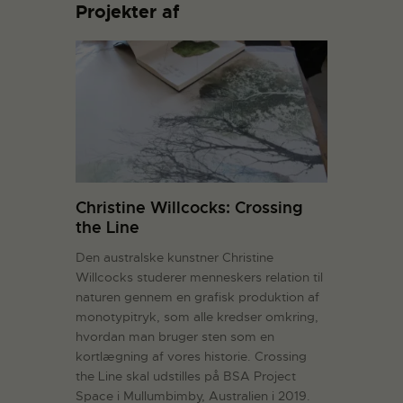
Projekter af
Christine Willcocks: Crossing
the Line
Den australske kunstner Christine
Willcocks studerer menneskers relation til
naturen gennem en grafisk produktion af
monotypitryk, som alle kredser omkring,
hvordan man bruger sten som en
kortlægning af vores historie. Crossing
the Line skal udstilles på BSA Project
Space i Mullumbimby, Australien i 2019.