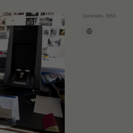
Danmark, 1955