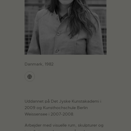
Danmark, 1982
Uddannet på Det Jyske Kunstakademi i
2009 og Kunsthochschule Berlin
Weissensee i 2007-2008.
Arbejder med visuelle rum, skulpturer og