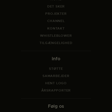
DET SKER
PROJEKTER
CHANNEL
KONTAKT
WHISTLEBLOWER
TILGÆNGELIGHED
Info
STØTTE
SAMARBEJDER
HENT LOGO
ÅRSRAPPORTER
Følg os