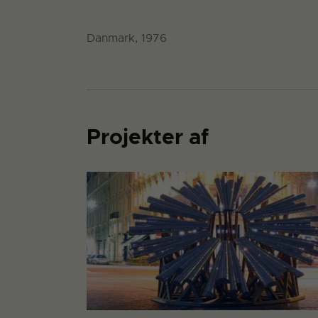
Danmark, 1976
Projekter af