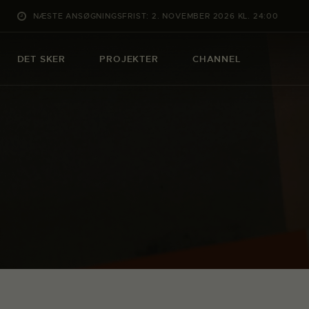
NÆSTE ANSØGNINGSFRIST: 2. NOVEMBER 2026 KL. 24:00
DET SKER
PROJEKTER
CHANNEL