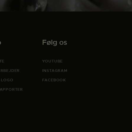
o
Følg os
TE
YOUTUBE
RBEJDER
INSTAGRAM
 LOGO
FACEBOOK
APPORTER