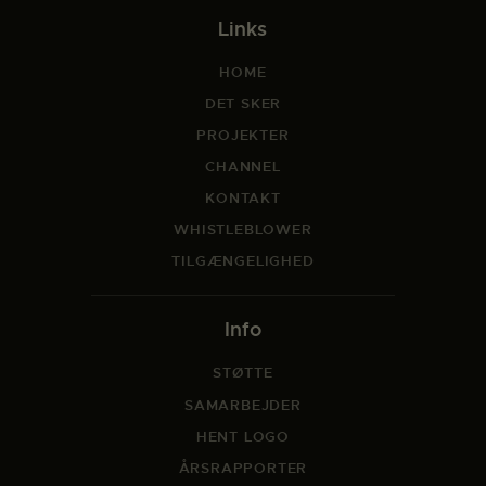
Links
HOME
DET SKER
PROJEKTER
CHANNEL
KONTAKT
WHISTLEBLOWER
TILGÆNGELIGHED
Info
STØTTE
SAMARBEJDER
HENT LOGO
ÅRSRAPPORTER