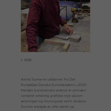
f. 1988
Astrid Sonne er uddannet fra Det
Kongelige Danske Kunstakademi i 2020.
Hendes kunstneriske praksis er primært
centeret omkring grafiske tryk såsom
ætsninger og monotypier samt skulptur.
Sonnes arbejde er ofte taktilt og