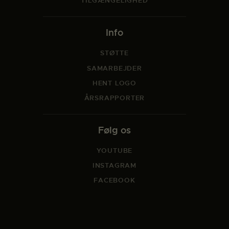
TILGÆNGELIGHED
Info
STØTTE
SAMARBEJDER
HENT LOGO
ÅRSRAPPORTER
Følg os
YOUTUBE
INSTAGRAM
FACEBOOK