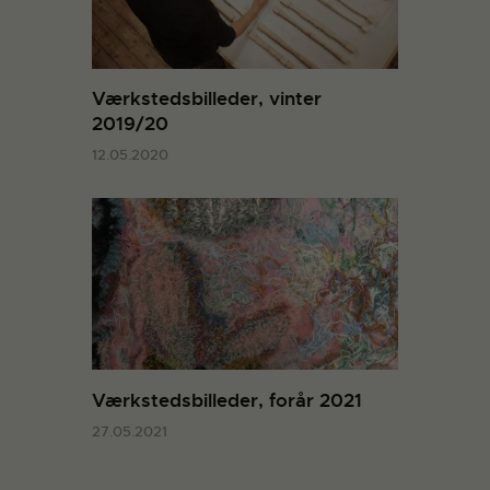
Værkstedsbilleder, vinter
2019/20
12.05.2020
Værkstedsbilleder, forår 2021
27.05.2021