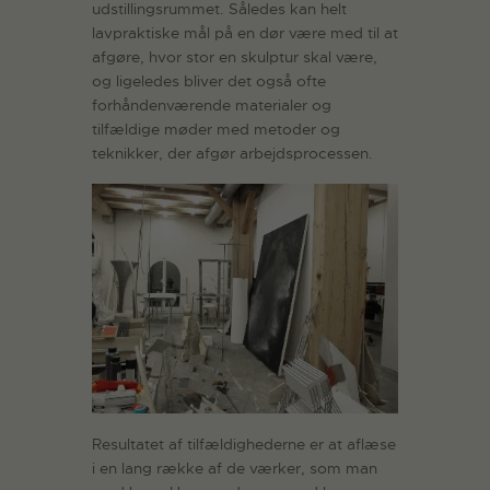
udstillingsrummet. Således kan helt
lavpraktiske mål på en dør være med til at
afgøre, hvor stor en skulptur skal være,
og ligeledes bliver det også ofte
forhåndenværende materialer og
tilfældige møder med metoder og
teknikker, der afgør arbejdsprocessen.
Resultatet af tilfældighederne er at aflæse
i en lang række af de værker, som man