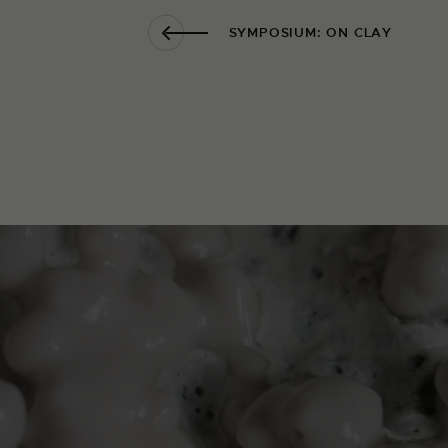
SYMPOSIUM: ON CLAY