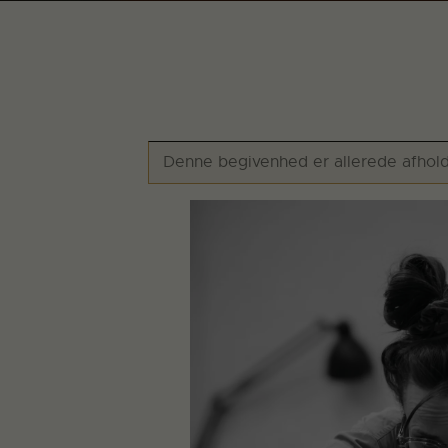
Denne begivenhed er allerede afhold