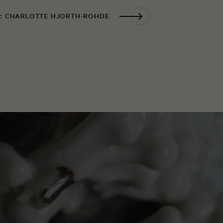
R: CHARLOTTE HJORTH-ROHDE