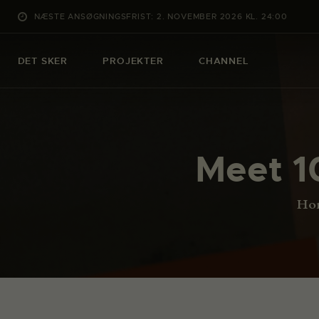
NÆSTE ANSØGNINGSFRIST: 2. NOVEMBER 2026 KL. 24:00
DET SKER
PROJEKTER
CHANNEL
Meet 1
Ho