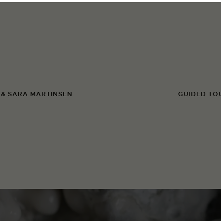
 & SARA MARTINSEN
GUIDED TO