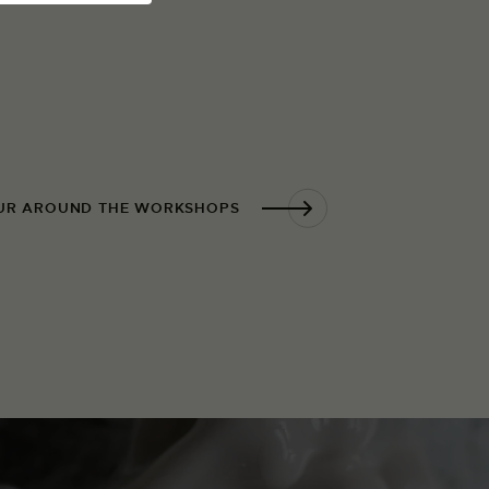
UR AROUND THE WORKSHOPS