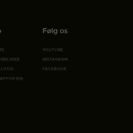
o
Følg os
TE
YOUTUBE
RBEJDER
INSTAGRAM
 LOGO
FACEBOOK
APPORTER