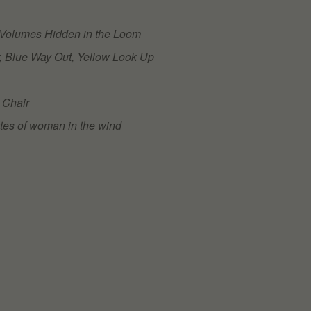
Volumes Hidden in the Loom
, Blue Way Out, Yellow Look Up
 Chair
tes of woman in the wind