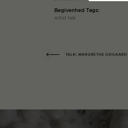
Begivenhed Tags:
Artist talk
TALK: MARGRETHE ODGAARD