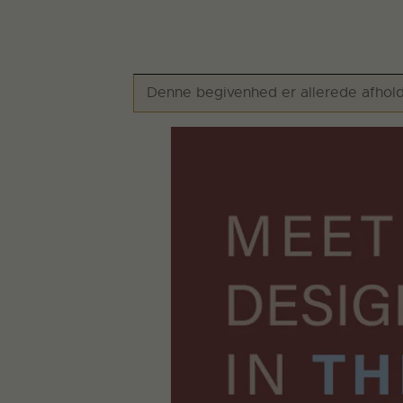
Denne begivenhed er allerede afhold