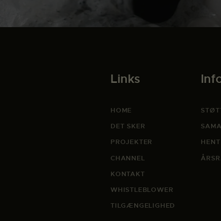
Links
Inf
HOME
STØT
DET SKER
SAMA
PROJEKTER
HENT
CHANNEL
ÅRSR
KONTAKT
WHISTLEBLOWER
TILGÆNGELIGHED