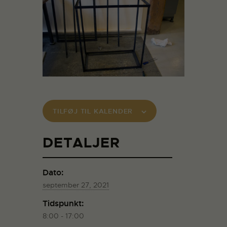
TILFØJ TIL KALENDER
DETALJER
Dato:
september 27, 2021
Tidspunkt:
8:00 - 17:00