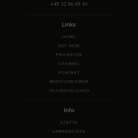
+45 32 96 05 10
Links
HOME
DET SKER
PROJEKTER
CHANNEL
KONTAKT
WHISTLEBLOWER
TILGÆNGELIGHED
Info
STØTTE
SAMARBEJDER