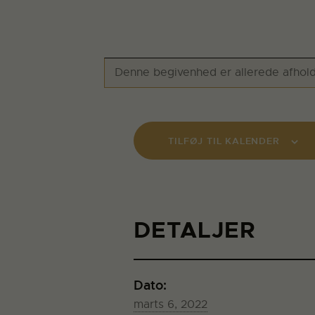
Denne begivenhed er allerede afhold
TILFØJ TIL KALENDER
DETALJER
Dato:
marts 6, 2022