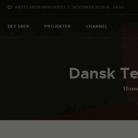
NÆSTE ANSØGNINGSFRIST: 2. NOVEMBER 2026 KL. 24:00
DET SKER
PROJEKTER
CHANNEL
Dansk Te
Hom