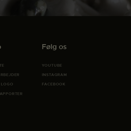
o
Følg os
TE
YOUTUBE
RBEJDER
INSTAGRAM
 LOGO
FACEBOOK
APPORTER